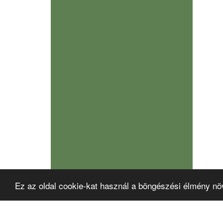
Ez az oldal cookie-kat használ a böngészési élmény nö