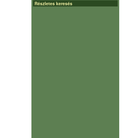
Részletes keresés