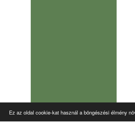
Ez az oldal cookie-kat használ a böngészési élmény nö