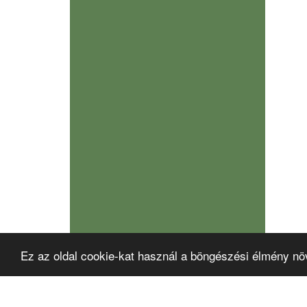
Ez az oldal cookie-kat használ a böngészési élmény nö