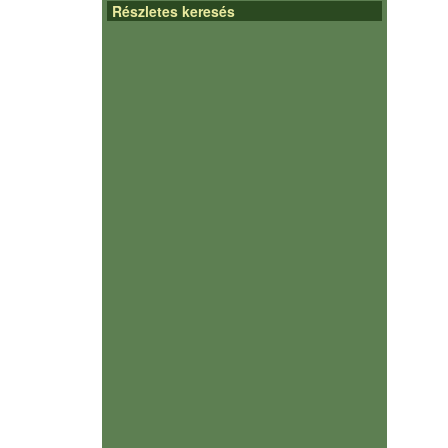
Részletes keresés